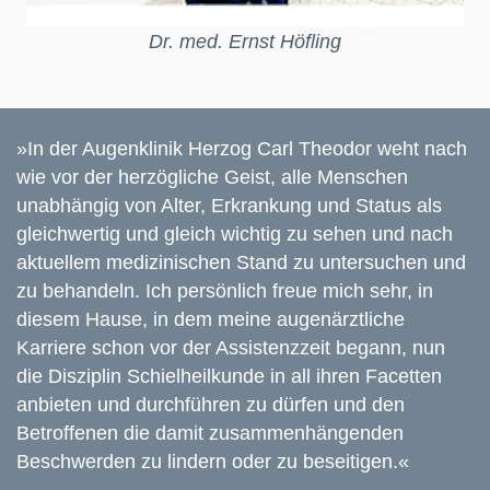
Dr. med. Ernst Höfling
»In der Augenklinik Herzog Carl Theodor weht nach
wie vor der herzögliche Geist, alle Menschen
unabhängig von Alter, Erkrankung und Status als
gleichwertig und gleich wichtig zu sehen und nach
aktuellem medizinischen Stand zu untersuchen und
zu behandeln. Ich persönlich freue mich sehr, in
diesem Hause, in dem meine augenärztliche
Karriere schon vor der Assistenzzeit begann, nun
die Disziplin Schielheilkunde in all ihren Facetten
anbieten und durchführen zu dürfen und den
Betroffenen die damit zusammenhängenden
Beschwerden zu lindern oder zu beseitigen.«