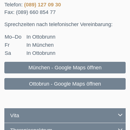
Telefon:
(089)
127 09 30
Fax: (089) 660 854 77
Sprechzeiten nach telefonischer Vereinbarung:
Mo–Do
In Ottobrunn
Fr
In München
Sa
In Ottobrunn
München - Google Maps öffnen
Ottobrun - Google Maps öffnen
Vita