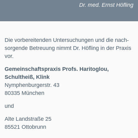
Dr. med. Ernst Höfling
Die vorbereitenden Unter­suchungen und die nach­
sorgende Betreuung nimmt Dr. Höfling in der Praxis
vor.
Gemeinschaftspraxis Profs. Haritoglou,
Schultheiß, Klink
Nymphenburgerstr. 43
80335 München
und
Alte Landstraße 25
85521 Ottobrunn