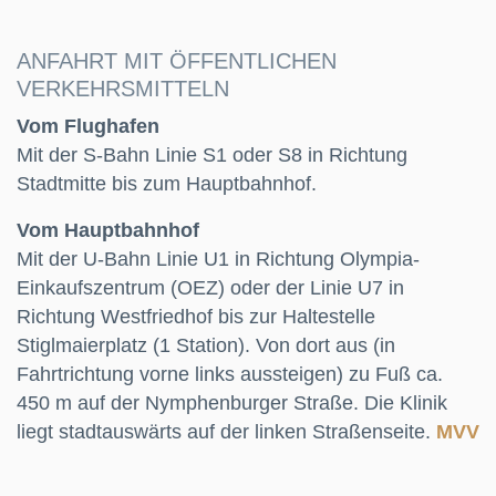
ANFAHRT MIT ÖFFENTLICHEN
VERKEHRSMITTELN
Vom Flughafen
Mit der S-Bahn Linie S1 oder S8 in Richtung
Stadtmitte bis zum Hauptbahnhof.
Vom Hauptbahnhof
Mit der U-Bahn Linie U1 in Richtung Olympia-
Einkaufszentrum (OEZ) oder der Linie U7 in
Richtung Westfriedhof bis zur Haltestelle
Stiglmaierplatz (1 Station). Von dort aus (in
Fahrtrichtung vorne links aussteigen) zu Fuß ca.
450 m auf der Nymphenburger Straße. Die Klinik
liegt stadtauswärts auf der linken Straßenseite.
MVV