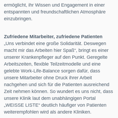
ermöglicht, ihr Wissen und Engagement in einer
entspannten und freundschaftlichen Atmosphäre
einzubringen.
Zufriedene Mitarbeiter, zufriedene Patienten
„Uns verbindet eine große Solidarität. Deswegen
macht mir das Arbeiten hier Spaß“, bringt es einer
unserer Krankenpfleger auf den Punkt. Geregelte
Arbeitszeiten, flexible Teilzeitmodelle und eine
gelebte Work-Life-Balance sorgen dafür, dass
unsere Mitarbeiter ohne Druck ihrer Arbeit
nachgehen und sich für die Patienten ausreichend
Zeit nehmen können. So wundert es uns nicht, dass
unsere Klinik laut dem unabhängigen Portal
„WEISSE LISTE“ deutlich häufiger von Patienten
weiterempfohlen wird als andere Kliniken.