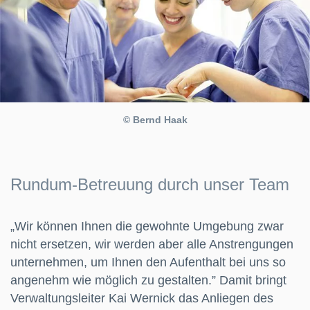
© Bernd Haak
Rundum-Betreuung durch unser Team
„Wir können Ihnen die gewohnte Umgebung zwar
nicht ersetzen, wir werden aber alle Anstrengungen
unternehmen, um Ihnen den Aufenthalt bei uns so
angenehm wie möglich zu gestalten.” Damit bringt
Verwaltungsleiter Kai Wernick das Anliegen des