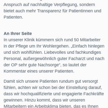
Anspruch auf nachhaltige Verpflegung, sondern
bietet auch mehr Transparenz für Patientinnen und
Patienten.
An Ihrer Seite
In unserer Klinik kümmern sich rund 50 Mitarbeiter
in der Pflege um Ihr Wohlergehen. „Einfach hinlegen
und sich wohlfühlen. Liebevolles und fachkundiges
Personal, außergewöhnlich guter Facharzt und nach
der OP sehr gute Nachsorge“, so lautet der
Kommentar eines unserer Patienten.
Damit sich unsere Patienten rundum gut versorgt
fühlen, achten wir schon bei der Einstellung darauf,
dass wir hochqualifizierte und engagierte Fachkräfte
gewinnen. Hinzu kommt, dass wir unseren
Mitarbeitern ein Arbeitsklima bieten, das es Ihnen