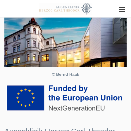
© Bernd Haak