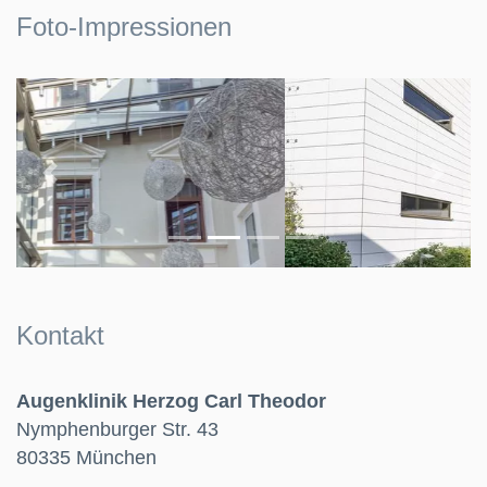
Foto-Impressionen
Previous
Next
Kontakt
Augenklinik Herzog Carl Theodor
Nymphenburger Str. 43
80335 München