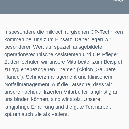
Insbesondere die mikrochirurgischen OP-Techniken
kommen bei uns zum Einsatz. Daher legen wir
besonderen Wert auf speziell ausgebildete
operationstechnische Assistenten und OP-Pfleger.
Zudem schulen wir unsere Mitarbeiter zum Beispiel
zu hygienebezogenen Themen (Aktion „Saubere
Hände“), Schmerzmanagement und klinischem
Notfallmanagement. Auf die Tatsache, dass wir
unsere hochqualifizierten Mitarbeiter langfristig an
uns binden können, sind wir stolz. Unsere
langjährige Erfahrung und die gute Teamarbeit
spüren auch Sie als Patient.