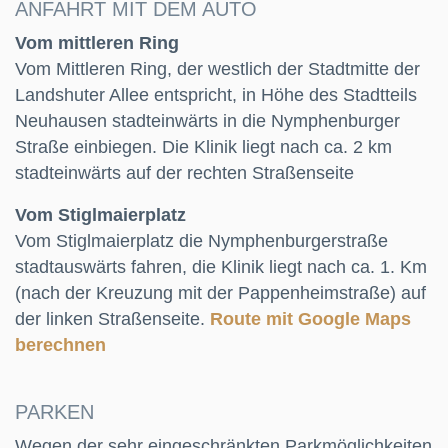
ANFAHRT MIT DEM AUTO
Vom mittleren Ring
Vom Mittleren Ring, der westlich der Stadtmitte der
Landshuter Allee entspricht, in Höhe des Stadtteils
Neuhausen stadteinwärts in die Nymphenburger
Straße einbiegen. Die Klinik liegt nach ca. 2 km
stadteinwärts auf der rechten Straßenseite
Vom Stiglmaierplatz
Vom Stiglmaierplatz die Nymphenburgerstraße
stadtauswärts fahren, die Klinik liegt nach ca. 1. Km
(nach der Kreuzung mit der Pappenheimstraße) auf
der linken Straßenseite.
Route mit Google Maps
berechnen
PARKEN
Wegen der sehr eingeschränkten Parkmöglichkeiten